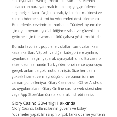
slot oyunlarını weil içermektedir. Kumar sitelerinin
kullanıcıları para yatırmak için birkaç yaygın ödeme
seçeneği kullanır. Doğal olarak, iyi bir slot makinesi ve
casino ödeme sistemi bu yöntemleri desteklemelidir.
Bu nedenle, çevrimiçi kumarhane, Türkiyeli oyuncular
için oyun oynamayı olabildiğince rahat ve güvenli hale
getirmek için the woman türlü çabayı göstermektedir.
Burada favoriler, popülerler, slotlar, turnuvalar, kazı
kazan kartları, VSport, ve diğer kategorilere ayrılmış
oyunlardan seçim yaparak oynayabilirsiniz. Bu casino
sitesi uzun zamandır Türkiye’den onbinlerce oyuncuyu
gerçek anlamda çok mutlu etmiştir. Size her daim
yüksek hizmet vermeyi düşünür ve bunun için her
zaman güncelleniyor. Glory Casino’nun iOS ve Android
os uygulamalarını Glory On line casino web sitesinden
veya App Store’dan ücretsiz olarak indirebilirsiniz.
Glory Casino Güvenliği Hakkında
Glory Casino, kullanıcılarının güvenli ve kolay”
“ödemeler yapabilmesi için birçok farklı ödeme yöntemi