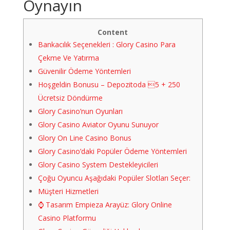
Oynayın
Content
Bankacılık Seçenekleri : Glory Casino Para
Çekme Ve Yatırma
Güvenilir Ödeme Yöntemleri
Hoşgeldin Bonusu – Depozitoda 5 + 250
Ücretsiz Döndürme
Glory Casino’nun Oyunları
Glory Casino Aviator Oyunu Sunuyor
Glory On Line Casino Bonus
Glory Casino’daki Popüler Ödeme Yöntemleri
Glory Casino System Destekleyicileri
Çoğu Oyuncu Aşağıdaki Popüler Slotları Seçer:
Müşteri Hizmetleri
⌚️ Tasarım Empieza Arayüz: Glory Online
Casino Platformu