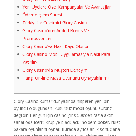
Yeni Üyelere Özel Kampanyalar Ve Avantajlar
Ödeme Işlem Süresi
Türkiye’de Çevrimiçi Glory Casino
Glory Casino’nun Added Bonus Ve
Promosyonları
Glory Casino’ya Nasıl Kayıt Olunur
Glory Casino Mobil Uygulamasıyla Nasıl Para
Yatırılır?
Glory Casino’da Müşteri Deneyimi
Hangi On-line Masa Oyununu Oynayabilirim?
Glory Casino kumar dünyasında nispeten yeni bir
oyuncu olduğundan, kusursuz mobil oyunu sürpriz
değildir. Her gün için casino giris 500’den fazla aktif
sanal oda içerir. Krupiye blackjack, holdem poker, rulet,
bakara oyunlarını oynar. Burada ayrıca anlık sonuçlarla