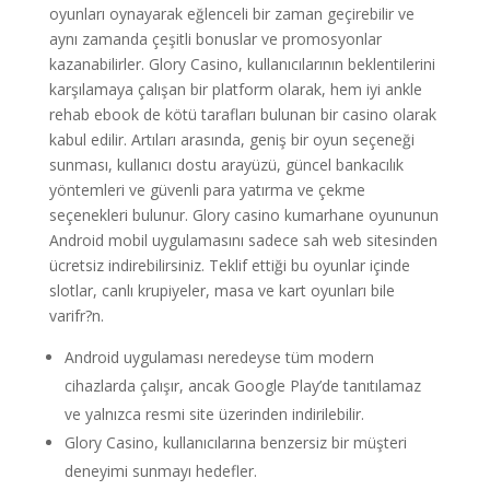
oyunları oynayarak eğlenceli bir zaman geçirebilir ve
aynı zamanda çeşitli bonuslar ve promosyonlar
kazanabilirler. Glory Casino, kullanıcılarının beklentilerini
karşılamaya çalışan bir platform olarak, hem iyi ankle
rehab ebook de kötü tarafları bulunan bir casino olarak
kabul edilir. Artıları arasında, geniş bir oyun seçeneği
sunması, kullanıcı dostu arayüzü, güncel bankacılık
yöntemleri ve güvenli para yatırma ve çekme
seçenekleri bulunur. Glory casino kumarhane oyununun
Android mobil uygulamasını sadece sah web sitesinden
ücretsiz indirebilirsiniz. Teklif ettiği bu oyunlar içinde
slotlar, canlı krupiyeler, masa ve kart oyunları bile
varifr?n.
Android uygulaması neredeyse tüm modern
cihazlarda çalışır, ancak Google Play’de tanıtılamaz
ve yalnızca resmi site üzerinden indirilebilir.
Glory Casino, kullanıcılarına benzersiz bir müşteri
deneyimi sunmayı hedefler.