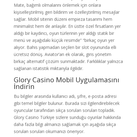
Mate, bağımlı olmalarını önlemek için onlara
kişiselleştirilmiş geri bildirim ve özelleştirilmiş mesajlar
sağlar. Mobil sitenin düzeni empieza tasarımı hem
minimalist hem de anlaşılır. En üstte özel fırsatların yer
aldığı bir kaydırıcı, oyun türlerinin yer aldığı statik bir
menü ve aşağıdaki küçük resimde” “birkaç oyun yer
alıyor. Bahis yapmadan seçilen bir slot oyununda elli
ücretsiz dönüş. Aviator’an ek olarak, giris yönetim
birkaç alternatif çözüm sunmaktadır. Farklılıklar yalnızca
sağlanan istatistik miktarıyla ilgilidir.
Glory Casino Mobil Uygulamasını
İndirin
Bu bilgiler arasında kullanıcı adı, şifre, e-posta adresi
gibi temel bilgiler bulunur. Burada sizi ilgilendirebilecek
oyuncular tarafından sıkça sorulan soruları topladık.
Glory Casino Türkiye sizlere sunduğu oyunlar hakkında
daha fazla bilgi almanızı sağlamak için aşağıda sıkça
sorulan soruları okumanızı öneriyor.