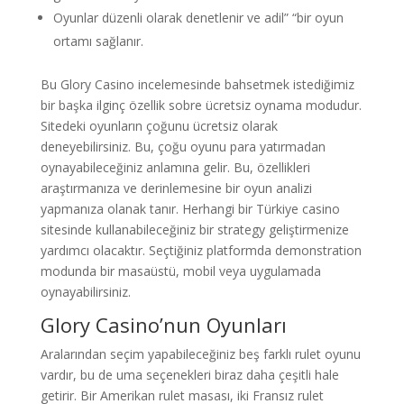
Oyunlar düzenli olarak denetlenir ve adil” “bir oyun
ortamı sağlanır.
Bu Glory Casino incelemesinde bahsetmek istediğimiz
bir başka ilginç özellik sobre ücretsiz oynama modudur.
Sitedeki oyunların çoğunu ücretsiz olarak
deneyebilirsiniz. Bu, çoğu oyunu para yatırmadan
oynayabileceğiniz anlamına gelir. Bu, özellikleri
araştırmanıza ve derinlemesine bir oyun analizi
yapmanıza olanak tanır. Herhangi bir Türkiye casino
sitesinde kullanabileceğiniz bir strategy geliştirmenize
yardımcı olacaktır. Seçtiğiniz platformda demonstration
modunda bir masaüstü, mobil veya uygulamada
oynayabilirsiniz.
Glory Casino’nun Oyunları
Aralarından seçim yapabileceğiniz beş farklı rulet oyunu
vardır, bu de uma seçenekleri biraz daha çeşitli hale
getirir. Bir Amerikan rulet masası, iki Fransız rulet