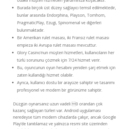
odaklı müşteri hizmetleri yardımınıza koşacaktır.
Burada birçok üst düzey sağlayıcı temsil edilmektedir,
bunlar arasında Endorphina, Playson, Tomhorn,
PragmaticPlay, Ezugi, Spinomenal ve diğerleri
bulunmaktadır.
Bir Amerikan rulet masası, iki Fransız rulet masası
empieza iki Avrupa rulet masası mevcuttur.
Glory Casino’nun müşteri hizmetleri, kullanıcıların her
türlü sorununu çözmek için 7/24 hizmet verir.
Bu, oyuncunun oyun hesabını yeniden şarj etmek için
zaten kullandığı hizmet olabilir.
Ayrıca, kullanıcı dostu bir arayüze sahiptir ve tasarımı
profesyonel ve modern bir görünüme sahiptir.
Düzgün oynarsanız uzun vadeli 0 orandan çok
kazanç sağlayan türleri var. Android uygulaması
neredeyse tüm modern cihazlarda çalışır, ancak Google
Play’de tanıtılamaz ve yalnızca resmi site üzerinden