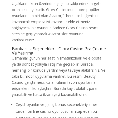
Uçakların ekran üzerinde uçuşunu takip ederken gelir
oranınız da yükselir. Glory Casino’nun sobre popüler
oyunlarından biri olan Aviator,” “herkesin beğenisini
kazanacak empieza iyi kazançlar elde etmenizi
sağlayacak bir oyundur. Sadece Glory Casino resmi
sitesine giriş yaparak Aviator slot oyununa
katılabilirsiniz.
Bankacılık Seçenekleri : Glory Casino Pra Çekme
Ve Yatırma
Uzmanlar günün her saati hizmetinizdedir ve e-posta
ya da sohbet yoluyla iletişime geçilebilir. Burada,
herhangi bir konuda yardım veya tavsiye alabilirsiniz. Ve
tabii ki, mobil uygulama varifr?n. Bu resmi Beauty
Casino geliştirmesi, kullanıcıların favori oyunlarına
erişmelerini kolaylaştırır. Burada kayıt olabilir, para
yatırabilir ve hatta ikramiyeyi kazanabilirsiniz.
Çeşitli oyunlar ve geniş bonus seçenekleriyle her
türden on line casino oyuncusuna hitap eden bu