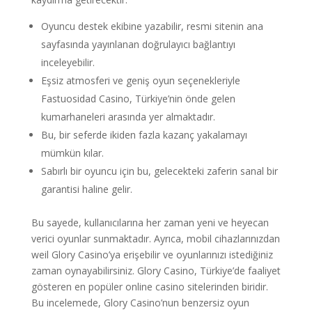
Oyuncu destek ekibine yazabilir, resmi sitenin ana
sayfasında yayınlanan doğrulayıcı bağlantıyı
inceleyebilir.
Eşsiz atmosferi ve geniş oyun seçenekleriyle
Fastuosidad Casino, Türkiye’nin önde gelen
kumarhaneleri arasında yer almaktadır.
Bu, bir seferde ikiden fazla kazanç yakalamayı
mümkün kılar.
Sabırlı bir oyuncu için bu, gelecekteki zaferin sanal bir
garantisi haline gelir.
Bu sayede, kullanıcılarına her zaman yeni ve heyecan
verici oyunlar sunmaktadır. Ayrıca, mobil cihazlarınızdan
weil Glory Casino’ya erişebilir ve oyunlarınızı istediğiniz
zaman oynayabilirsiniz. Glory Casino, Türkiye’de faaliyet
gösteren en popüler online casino sitelerinden biridir.
Bu incelemede, Glory Casino’nun benzersiz oyun