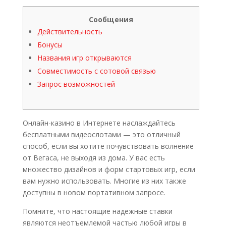
Сообщения
Действительность
Бонусы
Названия игр открываются
Совместимость с сотовой связью
Запрос возможностей
Онлайн-казино в Интернете наслаждайтесь
бесплатными видеослотами — это отличный
способ, если вы хотите почувствовать волнение
от Вегаса, не выходя из дома. У вас есть
множество дизайнов и форм стартовых игр, если
вам нужно использовать. Многие из них также
доступны в новом портативном запросе.
Помните, что настоящие надежные ставки
являются неотъемлемой частью любой игры в