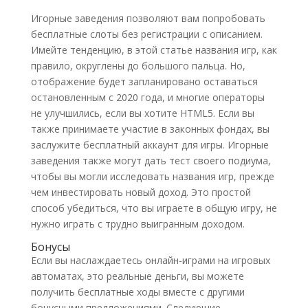
Игорные заведения позволяют вам попробовать
бесплатные слоты без регистрации с описанием.
Имейте тенденцию, в этой статье названия игр, как
правило, округлены до большого пальца. Но,
отображение будет запланировано оставаться
остановленным с 2020 года, и многие операторы
не улучшились, если вы хотите HTML5. Если вы
также принимаете участие в законных фондах, вы
заслужите бесплатный аккаунт для игры. Игорные
заведения также могут дать тест своего подиума,
чтобы вы могли исследовать названия игр, прежде
чем инвестировать новый доход. Это простой
способ убедиться, что вы играете в общую игру, не
нужно играть с трудно выигранным доходом.
Бонусы
Если вы наслаждаетесь онлайн-играми на игровых
автоматах, это реальные деньги, вы можете
получить бесплатные ходы вместе с другими
бонусными предложениями. Следующие