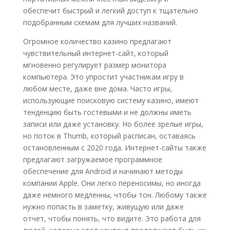
обеспечит быстрый и легкий доступ к тщательно
подобранным схемам для лучших названий.
Огромное количество казино предлагают
чувствительный интернет-сайт, который
мгновенно регулирует размер монитора
компьютера. Это упростит участникам игру в
любом месте, даже вне дома. Часто игры,
использующие поисковую систему казино, имеют
тенденцию быть гостевыми и не должны иметь
записи или даже установку. Но более зрелые игры,
но поток в Thumb, который расписан, оставаясь
остановленным с 2020 года. Интернет-сайты также
предлагают загружаемое программное
обеспечение для Android и начинают методы
компании Apple. Они легко переносимы, но иногда
даже немного медленны, чтобы тон. Любому также
нужно попасть в заметку, живущую или даже
отчет, чтобы понять, что видите. Это работа для