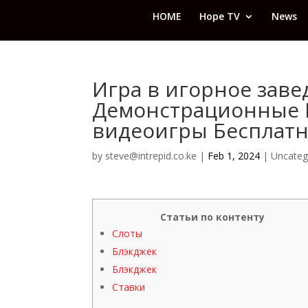
HOME
Hope TV
News
Игра в игорное зав
Демонстрационные 
видеоигры Бесплат
by
steve@intrepid.co.ke
|
Feb 1, 2024
|
Uncateg
Статьи по контенту
Слоты
Блэкджек
Блэкджек
Ставки