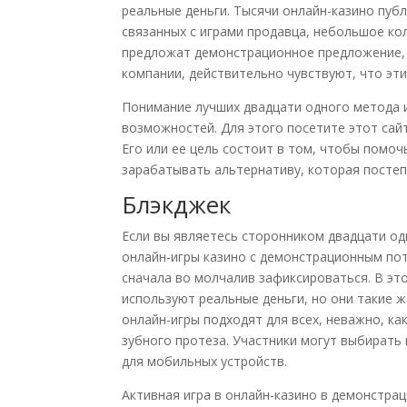
реальные деньги. Тысячи онлайн-казино публи
связанных с играми продавца, небольшое ко
предложат демонстрационное предложение, 
компании, действительно чувствуют, что эти
Понимание лучших двадцати одного метода 
возможностей. Для этого посетите этот сайт
Его или ее цель состоит в том, чтобы помо
зарабатывать альтернативу, которая посте
Блэкджек
Если вы являетесь сторонником двадцати одн
онлайн-игры казино с демонстрационным по
сначала во молчалив зафиксироваться. В эт
используют реальные деньги, но они такие ж
онлайн-игры подходят для всех, неважно, ка
зубного протеза. Участники могут выбирать
для мобильных устройств.
Активная игра в онлайн-казино в демонстра