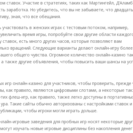
м ставок. Участие в стратегиях, таких как Мартингейл, Д’Аламб
ь заработка. Но убедитесь, что вы не забываете, что двадцат
тиву, зная, что все обещания.
участвовать в женских играх с тестовым потоком, например,
увеличить время игры, попробуйте свои другие области каждог
у ставок, есть много других часов, которые позволяют вам
олько вращений. Следующие варианты делают онлайн-игру более
ашего общего чувства. Огромное количество онлайн-казино та
а также другие объявления, чтобы повысить ваши шансы на усп
х игр онлайн-казино для участников, чтобы проверить, прежде
ы, как правило, являются цифровыми слотами, а некоторые та
этих флеш-игр, как правило, также легко доступны в портативны
 ура. Такие сайты обычно авторизованы с настройками ставок и
бликации, чтобы игроки могли играть дольше.
лайн-игровые заведения для пробных игр носят некоторые друг
могут изучать новые игровые дисциплины без накопления денег