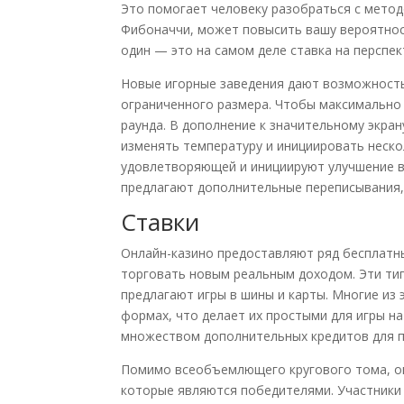
Это помогает человеку разобраться с методо
Фибоначчи, может повысить вашу вероятност
один — это на самом деле ставка на перспек
Новые игорные заведения дают возможность 
ограниченного размера. Чтобы максимально 
раунда. В дополнение к значительному экран
изменять температуру и инициировать неск
удовлетворяющей и инициируют улучшение в
предлагают дополнительные переписывания, 
Ставки
Онлайн-казино предоставляют ряд бесплатны
торговать новым реальным доходом. Эти тип
предлагают игры в шины и карты. Многие из 
формах, что делает их простыми для игры на
множеством дополнительных кредитов для пу
Помимо всеобъемлющего кругового тома, он
которые являются победителями. Участники 